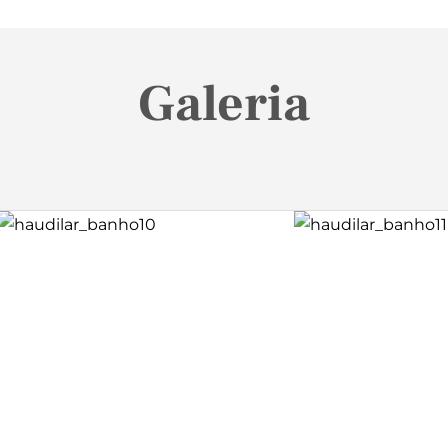
Galeria