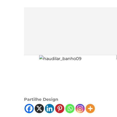
Partilhe Design