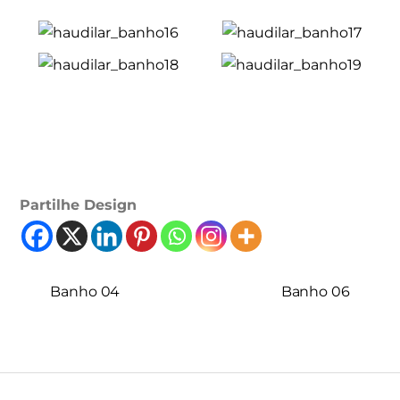
Partilhe Design
Banho 04
Banho 06