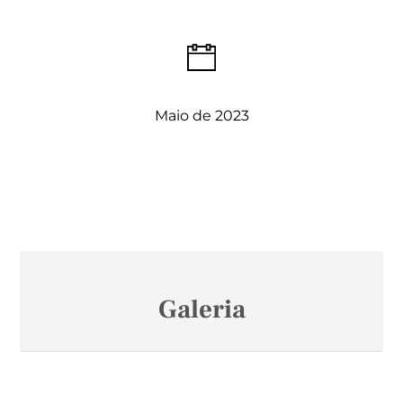
Maio de 2023
Galeria