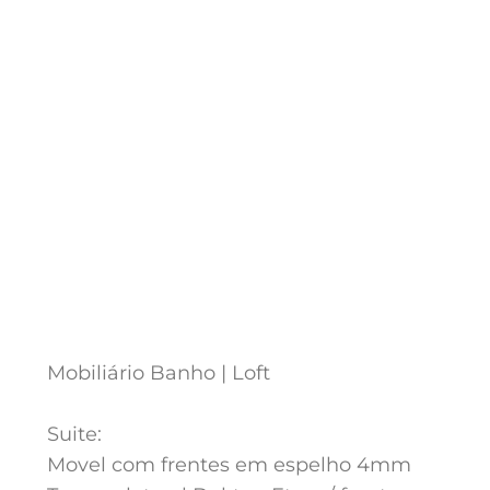
Mobiliário Banho | Loft
Suite:
Movel com frentes em espelho 4mm