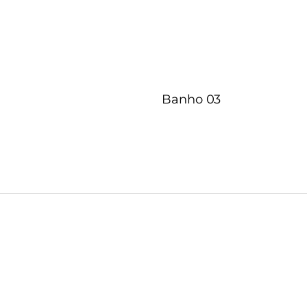
Banho 03