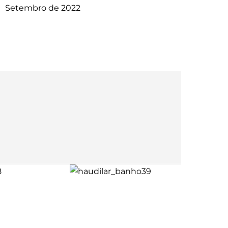
Setembro de 2022