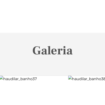
Galeria