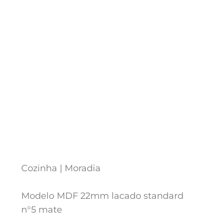
Cozinha | Moradia
Modelo MDF 22mm lacado standard
n°5 mate