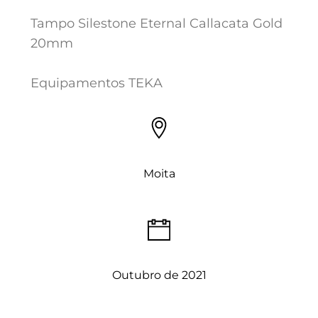
Tampo Silestone Eternal Callacata Gold
20mm
Equipamentos TEKA
Moita
Outubro de 2021