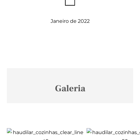
Janeiro de 2022
Galeria