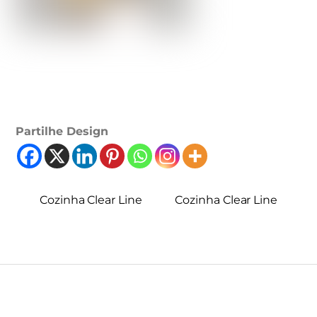
Partilhe Design
Cozinha Clear Line
Cozinha Clear Line