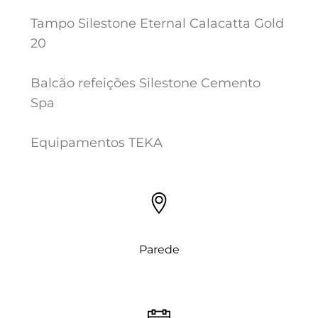
Tampo Silestone Eternal Calacatta Gold
20
Balcão refeições Silestone Cemento
Spa
Equipamentos TEKA
Parede