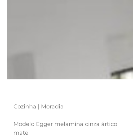
Cozinha | Moradia
Modelo Egger melamina cinza ártico
mate