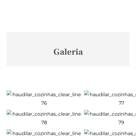
Galeria