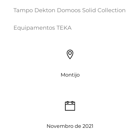
Tampo Dekton Domoos Solid Collection
Equipamentos TEKA
Montijo
Novembro de 2021