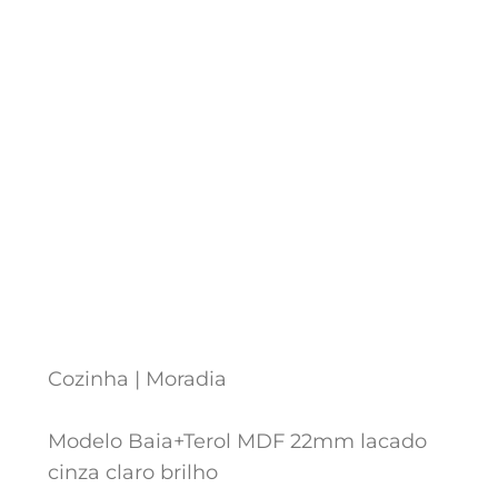
Cozinha | Moradia
Modelo Baia+Terol MDF 22mm lacado
cinza claro brilho