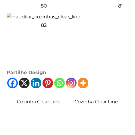
Partilhe Design
Cozinha Clear Line
Cozinha Clear Line