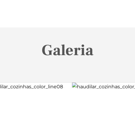
Galeria