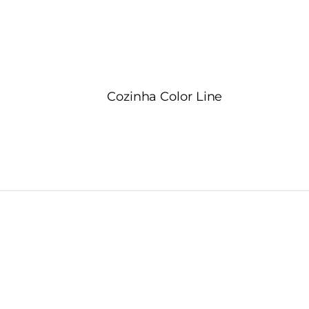
Cozinha Color Line