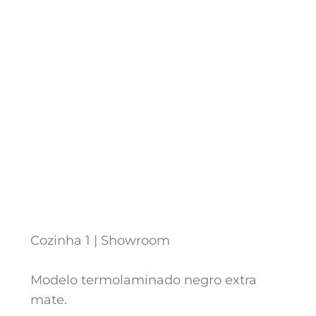
Cozinha 1 | Showroom
Modelo termolaminado negro extra
mate.