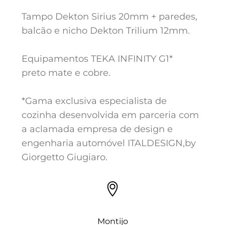
Tampo Dekton Sirius 20mm + paredes,
balcão e nicho Dekton Trilium 12mm.
Equipamentos TEKA INFINITY G1*
preto mate e cobre.
*Gama exclusiva especialista de
cozinha desenvolvida em parceria com
a aclamada empresa de design e
engenharia automóvel ITALDESIGN,by
Giorgetto Giugiaro.
Montijo