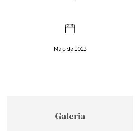
Maio de 2023
Galeria