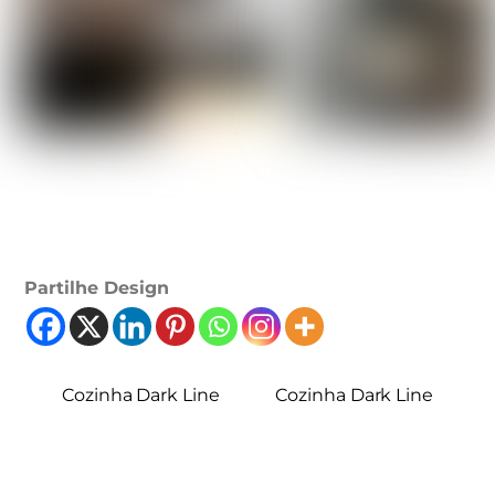
Partilhe Design
Cozinha Dark Line
Cozinha Dark Line