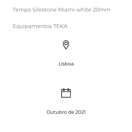
Tampo Silestone Miami white 20mm
Equipamentos TEKA
Lisboa
Outubro de 2021