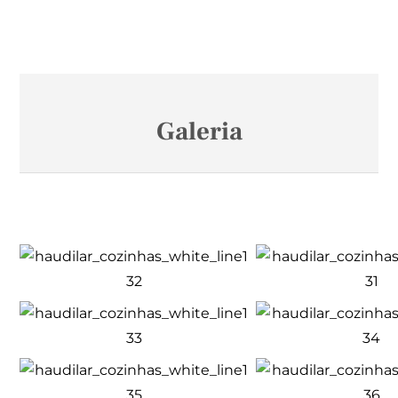
Galeria