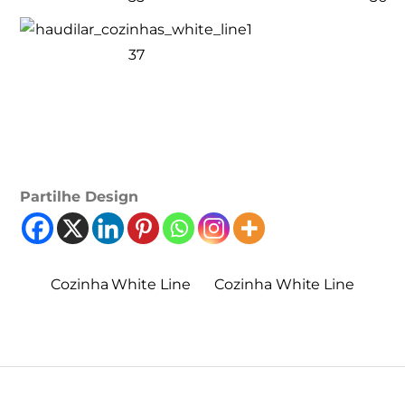
Partilhe Design
Cozinha White Line
Cozinha White Line