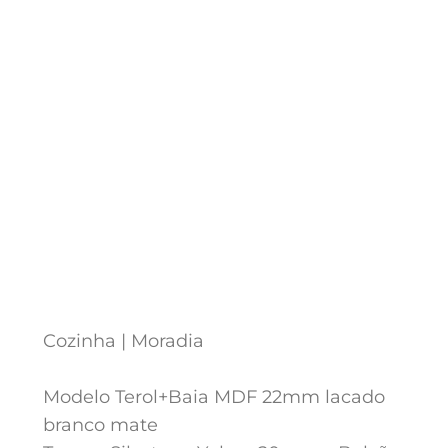
Cozinha | Moradia
Modelo Terol+Baia MDF 22mm lacado
branco mate