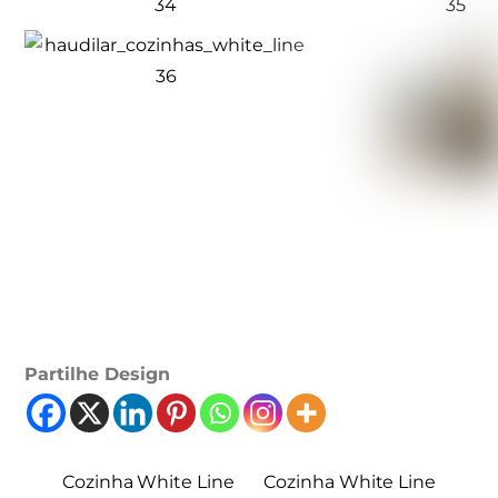
Partilhe Design
Cozinha White Line
Cozinha White Line