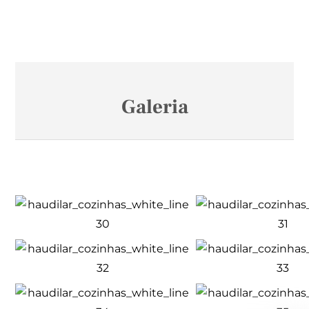
Galeria