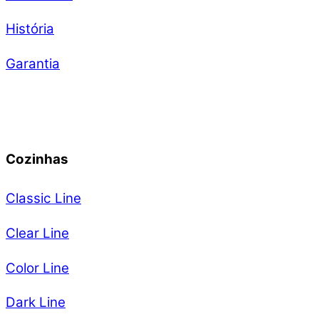
História
Garantia
Cozinhas
Classic Line
Clear Line
Color Line
Dark Line