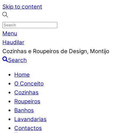
Skip to content
Menu
Haudilar
Cozinhas e Roupeiros de Design, Montijo
Search
Home
O Conceito
Cozinhas
Roupeiros
Banhos
Lavandarias
Contactos