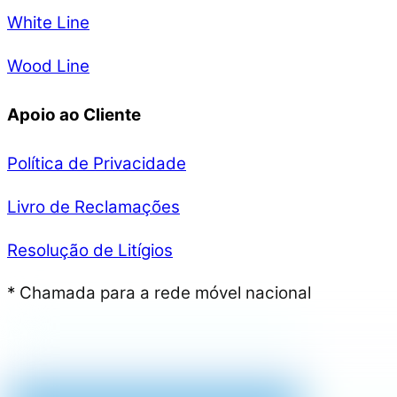
White Line
Wood Line
Apoio ao Cliente
Política de Privacidade
Livro de Reclamações
Resolução de Litígios
* Chamada para a rede móvel nacional