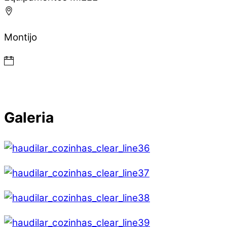
Montijo
Galeria