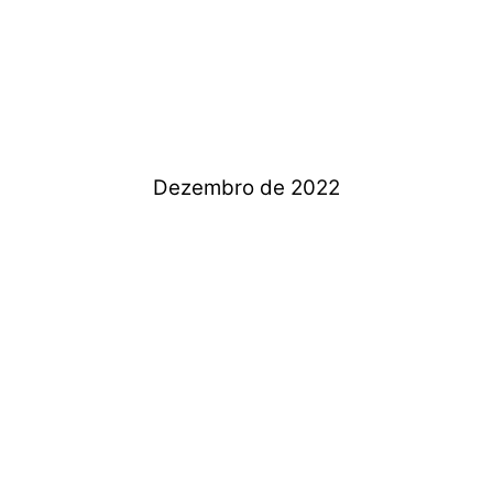
Dezembro de 2022