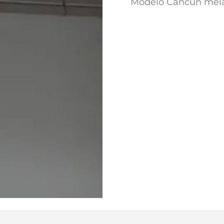
Modelo Cancún mela