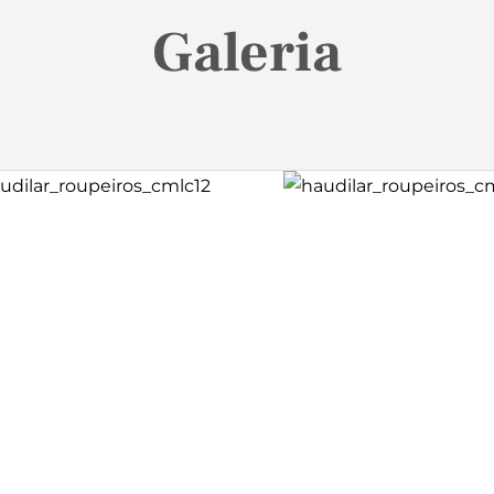
Galeria