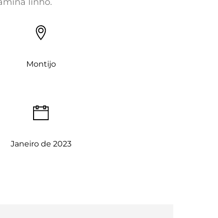
mina linho.
Montijo
Janeiro de 2023