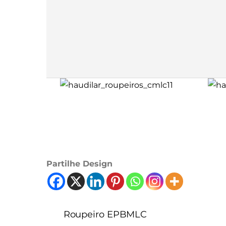
Partilhe Design
Roupeiro EPBMLC