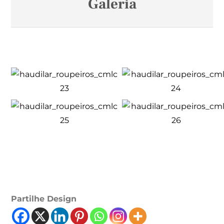
Galeria
Partilhe Design