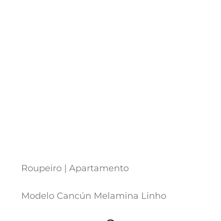
Roupeiro | Apartamento
Modelo Cancún Melamina Linho