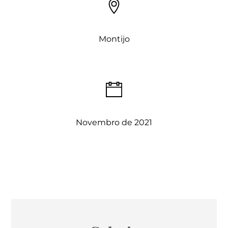
Montijo
Novembro de 2021