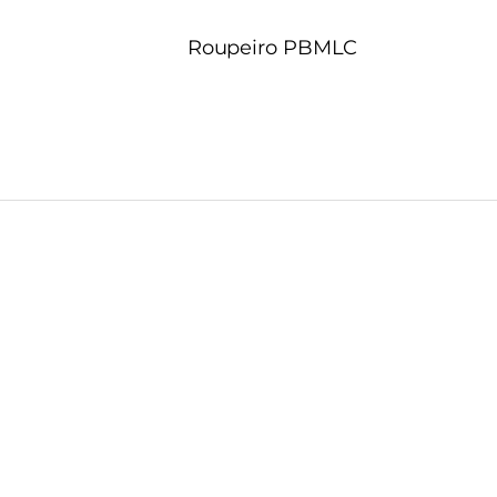
Roupeiro PBMLC