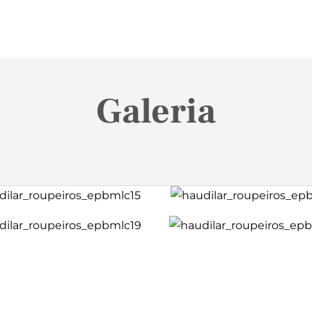
Galeria