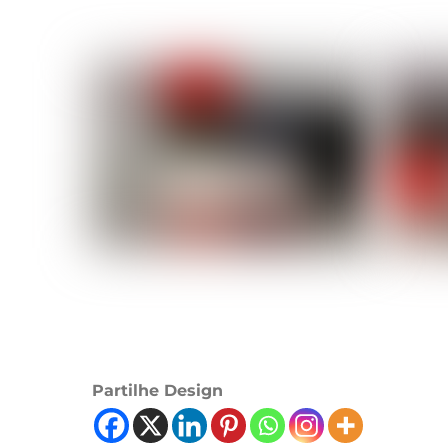
Partilhe Design