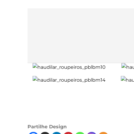
Partilhe Design