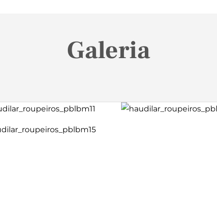
Galeria