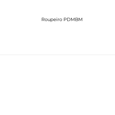
Roupeiro PDMBM